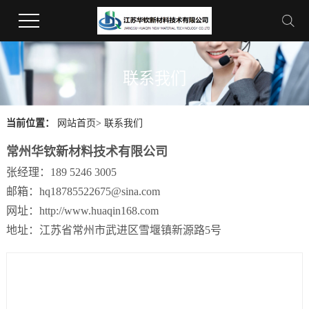
联系我们
当前位置：
网站首页
>
联系我们
常州华钦新材料技术有限公司
张经理：189 5246 3005
邮箱：hq18785522675@sina.com
网址：http://www.huaqin168.com
地址：江苏省常州市武进区雪堰镇新源路5号