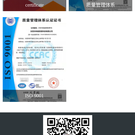
certificate
质量管理体系
ISO 9001