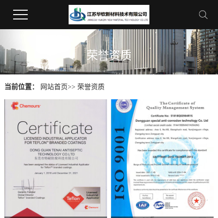
荣誉资质
当前位置：
网站首页
>>
荣誉资质