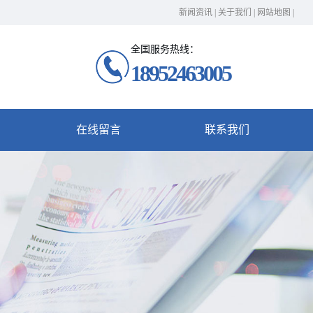
新闻资讯
|
关于我们
|
网站地图
|
全国服务热线：
18952463005
在线留言
联系我们