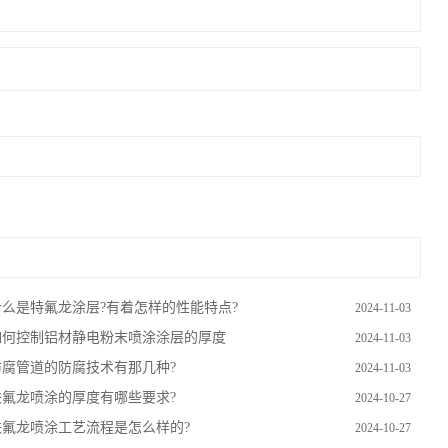
什么是特氟龙涂层?有着怎样的性能特点?
2024-11-03
如何控制铝材静电粉末喷涂涂层的厚度
2024-11-03
防腐管道的防腐技术有那几种?
2024-11-03
铁氟龙喷涂的厚度有哪些要求?
2024-10-27
铁氟龙喷涂工艺流程是怎么样的?
2024-10-27