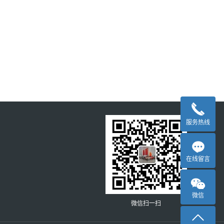
服务热线
在线留言
微信
微信扫一扫