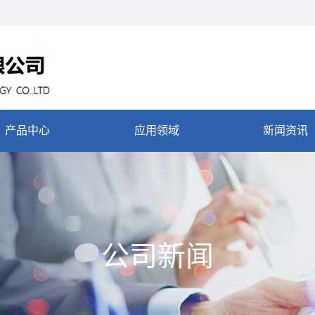
产品中心
应用领域
新闻资讯
公司新闻