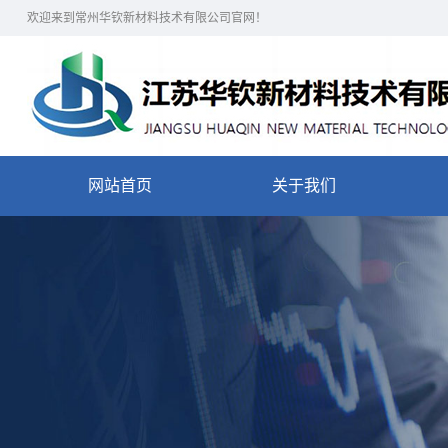
欢迎来到常州华钦新材料技术有限公司官网！
网站首页
关于我们