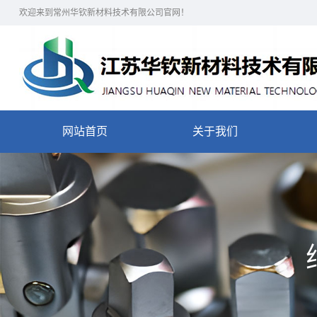
欢迎来到常州华钦新材料技术有限公司官网！
网站首页
关于我们