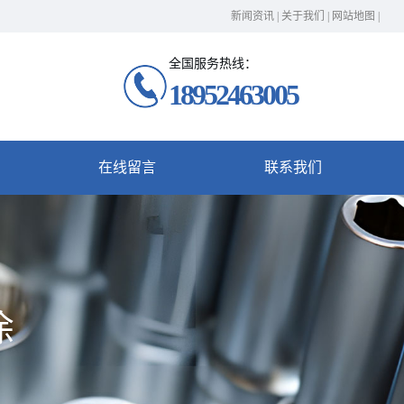
新闻资讯
|
关于我们
|
网站地图
|
全国服务热线：
18952463005
在线留言
联系我们
涂