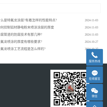
什么是特氟龙涂层?有着怎样的性能特点?
2024-11-03
如何控制铝材静电粉末喷涂涂层的厚度
2024-11-03
防腐管道的防腐技术有那几种?
2024-11-03
铁氟龙喷涂的厚度有哪些要求?
2024-10-27
铁氟龙喷涂工艺流程是怎么样的?
2024-10-27
服务热线
在线留言
微信